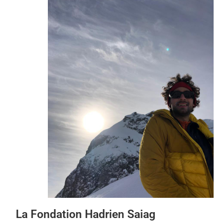
La Fondation Hadrien Saiag