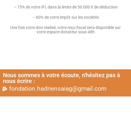
– 75% de votre IFI, dans la limite de 50 000 € de déduction
– 60% de votre impôt sur les sociétés
Une fois votre don réalisé, votre reçu fiscal sera disponible sur
votre espace donateur sous 48h
Nous sommes à votre écoute, n'hésitez pas à
nous écrire :
fondation.hadriensaiag@gmail.com