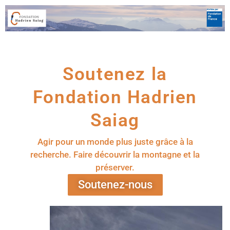
Soutenez la
Fondation Hadrien
Saiag
Agir pour un monde plus juste grâce à la
recherche. Faire découvrir la montagne et la
préserver.
Soutenez-nous